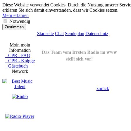
Diese Website verwendet Cookies. Durch die Nutzung unserer Servic
erklären Sie sich damit einverstanden, dass wir Cookies setzen.
Mehr erfahren
Notwendig
Zustimmen
Startseite
Chat
Sendeplan
Datenschutz
Moin moin
Information
Das Team vom Irrsten Radio im www
CPR - FAQ
stellt sich vor!
CPR - Knigge
Gästebuch
Network
zurück