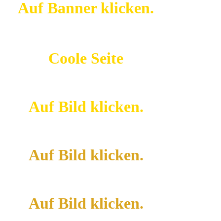
Auf Banner klicken.
Coole Seite
Auf Bild klicken.
Auf Bild klicken.
Auf Bild klicken.