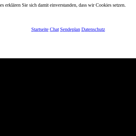
 erklären Sie sich damit einverstanden, dass wir Cookies setzen.
Startseite
Chat
Sendeplan
Datenschutz