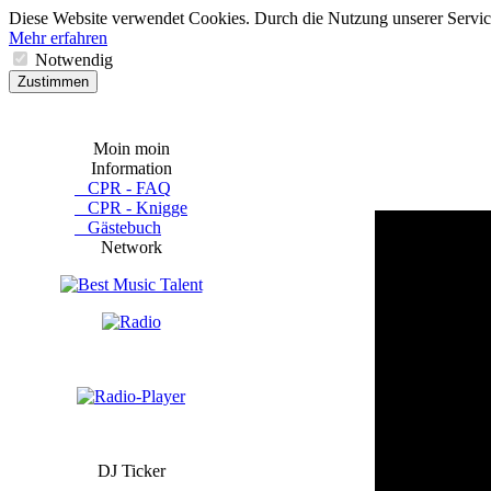
Diese Website verwendet Cookies. Durch die Nutzung unserer Services
Mehr erfahren
Notwendig
Zustimmen
Moin moin
Information
CPR - FAQ
CPR - Knigge
Gästebuch
Network
DJ Ticker