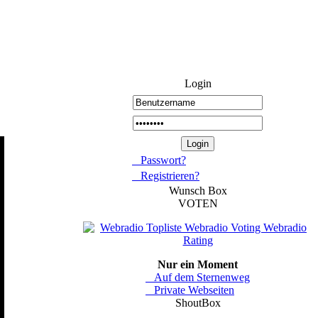
Login
Passwort?
Registrieren?
Wunsch Box
VOTEN
Nur ein Moment
Auf dem Sternenweg
Private Webseiten
ShoutBox