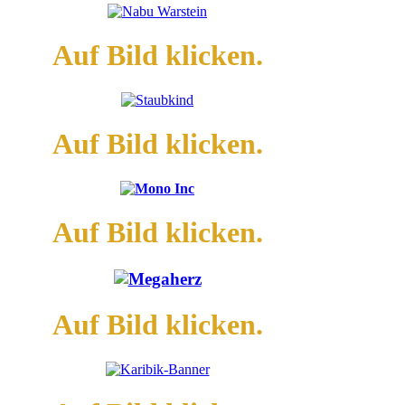
Auf Bild klicken.
Auf Bild klicken.
Auf Bild klicken.
Auf Bild klicken.