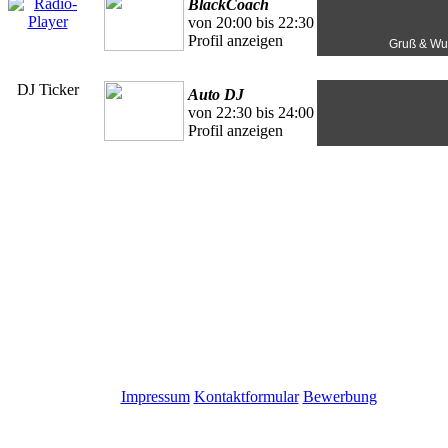
BlackCoach
von 20:00 bis 22:30
Profil anzeigen
Gruß & Wu
DJ Ticker
Auto DJ
von 22:30 bis 24:00
Profil anzeigen
Impressum
Kontaktformular
Bewerbung